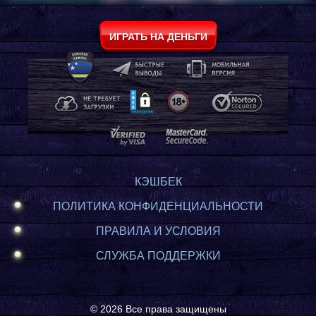
ИГРАТЬ НА ДЕНЬГИ
КЭШБЕК
ПОЛИТИКА КОНФИДЕНЦИАЛЬНОСТИ
ПРАВИЛА И УСЛОВИЯ
СЛУЖБА ПОДДЕРЖКИ
© 2026 Все права защищены