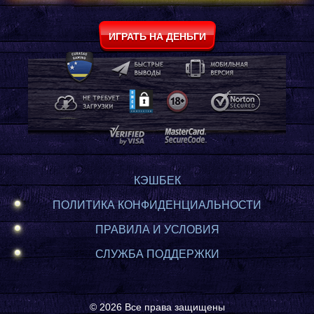
ИГРАТЬ НА ДЕНЬГИ
КЭШБЕК
ПОЛИТИКА КОНФИДЕНЦИАЛЬНОСТИ
ПРАВИЛА И УСЛОВИЯ
СЛУЖБА ПОДДЕРЖКИ
© 2026 Все права защищены